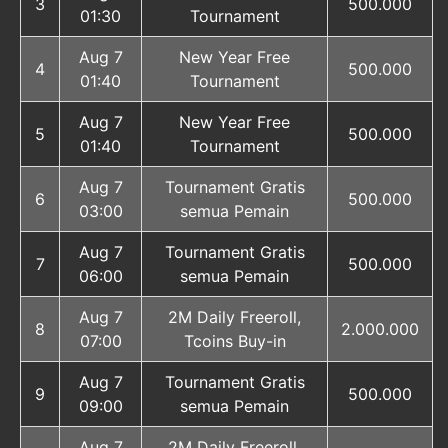
3
500.000
01:30
Tournament
Aug 7
New Year Free
4
500.000
01:40
Tournament
Aug 7
New Year Free
5
500.000
01:40
Tournament
Aug 7
Tournament Gratis
6
500.000
03:00
semua Pemain
Aug 7
Tournament Gratis
7
500.000
06:00
semua Pemain
Aug 7
2M Daily Freeroll,
8
2.000.000
07:00
Tcoins Buy-in
Aug 7
Tournament Gratis
9
500.000
09:00
semua Pemain
Aug 7
2M Daily Freeroll,