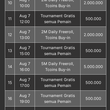
10
2.000.000
10:00
Tcoins Buy-in
Aug 7
Tournament Gratis
11
500.000
12:00
semua Pemain
Aug 7
2M Daily Freeroll,
12
2.000.000
13:00
Tcoins Buy-in
Aug 7
Tournament Gratis
13
500.000
15:00
semua Pemain
Aug 7
5M Daily Freeroll,
14
5.000.000
16:00
Tcoins Buy-in
Aug 7
Tournament Gratis
15
500.000
17:00
semua Pemain
Aug 7
Tournament Gratis
16
500.000
19:00
semua Pemain