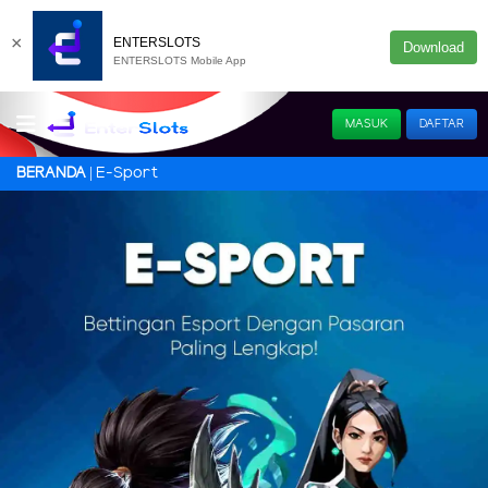
×
ENTERSLOTS
Download
ENTERSLOTS Mobile App
MASUK
DAFTAR
E-Sport
BERANDA