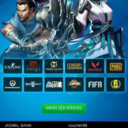
MAIN SEKARANG
JADWAL BANK
voucher88